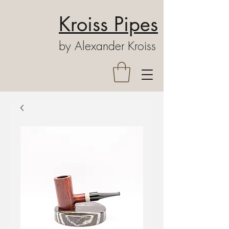
Kroiss Pipes
by Alexander Kroiss