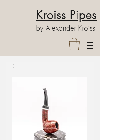
Kroiss Pipes
by Alexander Kroiss